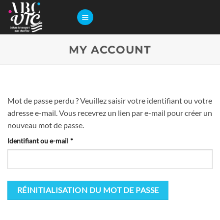
Passer
au
contenu
MY ACCOUNT
Mot de passe perdu ? Veuillez saisir votre identifiant ou votre
adresse e-mail. Vous recevrez un lien par e-mail pour créer un
nouveau mot de passe.
Obligatoire
Identifiant ou e-mail
*
RÉINITIALISATION DU MOT DE PASSE